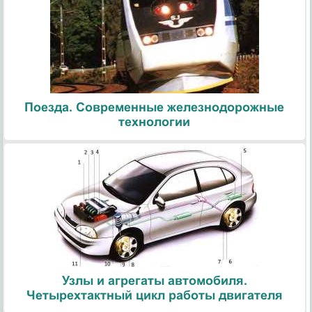
Поезда. Современные железнодорожные
технологии
Узлы и агрегаты автомобиля.
Четырехтактный цикл работы двигателя