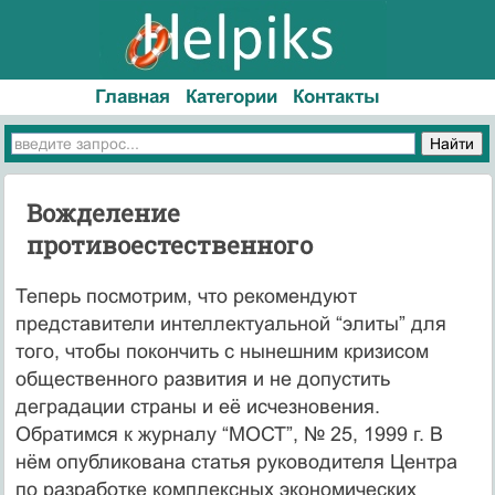
Главная
Категории
Контакты
Вожделение
противоестественного
Теперь посмотрим, что рекомендуют
представители интеллектуальной “элиты” для
того, чтобы покончить с нынешним кризисом
общественного развития и не допустить
деградации страны и её исчезновения.
Обратимся к журналу “МОСТ”, № 25, 1999 г. В
нём опубликована статья руководителя Центра
по разработке комплексных экономических