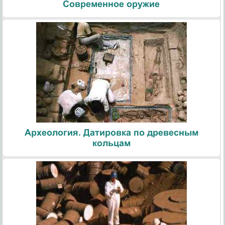
Современное оружие
Археология. Датировка по древесным
кольцам