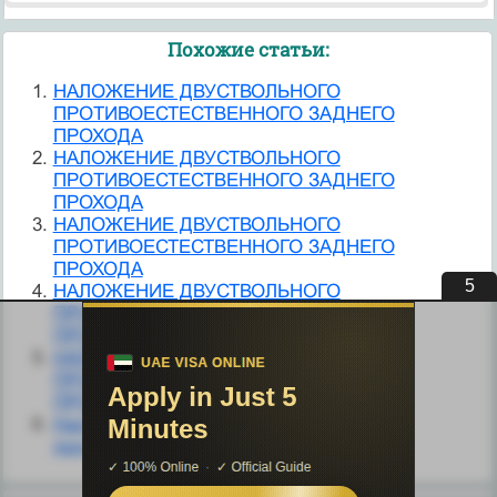
Похожие статьи:
НАЛОЖЕНИЕ ДВУСТВОЛЬНОГО
ПРОТИВОЕСТЕСТВЕННОГО ЗАДНЕГО
ПРОХОДА
НАЛОЖЕНИЕ ДВУСТВОЛЬНОГО
ПРОТИВОЕСТЕСТВЕННОГО ЗАДНЕГО
ПРОХОДА
НАЛОЖЕНИЕ ДВУСТВОЛЬНОГО
ПРОТИВОЕСТЕСТВЕННОГО ЗАДНЕГО
ПРОХОДА
4
НАЛОЖЕНИЕ ДВУСТВОЛЬНОГО
ПРОТИВОЕСТЕСТВЕННОГО ЗАДНЕГО
ПРОХОДА
НАЛОЖЕНИЕ ДВУСТВОЛЬНОГО
ПРОТИВОЕСТЕСТВЕННОГО ЗАДНЕГО
ПРОХОДА
Наложение одноствольного
противоестественного заднего прохода