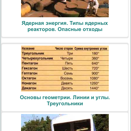
Ядерная энергия. Типы ядерных
реакторов. Опасные отходы
Основы геометрии. Линии и углы.
Треугольники