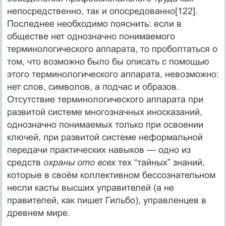
непосредственно, так и опосредованно[122].
Последнее необходимо пояснить: если в
обществе нет однозначно понимаемого
терминологического аппарата, то проболтаться о
том, что возможно было бы описать с помощью
этого терминологического аппарата, невозможно:
нет слов, символов, а подчас и образов.
Отсутствие терминологического аппарата при
развитой системе многозначных иносказаний,
однозначно понимаемых только при освоении
ключей, при развитой системе неформальной
передачи практических навыков — одно из
средств
охраны ото всех
тех “тайных” знаний,
которые в своём коллективном бессознательном
несли касты высших управителей (а не
правителей, как пишет Гильбо), управленцев в
древнем мире.