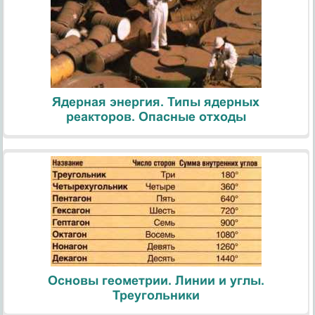
Ядерная энергия. Типы ядерных
реакторов. Опасные отходы
Основы геометрии. Линии и углы.
Треугольники