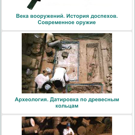
Века вооружений. История доспехов.
Современное оружие
Археология. Датировка по древесным
кольцам