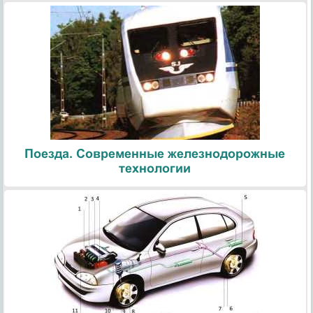
Поезда. Современные железнодорожные
технологии