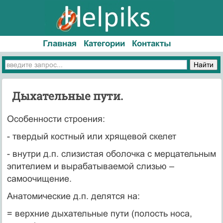
Главная
Категории
Контакты
Дыхательные пути.
Особенности строения:
- твердый костный или хрящевой скелет
- внутри д.п. слизистая оболочка с мерцательным
эпителием и вырабатываемой слизью –
самоочищение.
Анатомические д.п. делятся на:
= верхние дыхательные пути (полость носа,