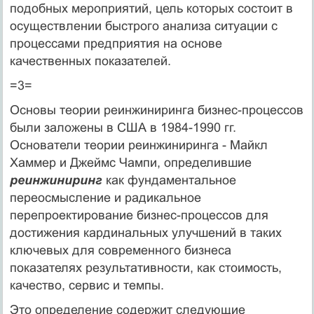
подобных мероприятий, цель которых состоит в
осуществлении быстрого анализа ситуации с
процессами предприятия на основе
качественных показателей.
=3=
Основы теории реинжиниринга бизнес-процессов
были заложены в США в 1984-1990 гг.
Основатели теории реинжиниринга - Майкл
Хаммер и Джеймс Чампи, определившие
реинжиниринг
как фундаментальное
переосмысление и радикальное
перепроектирование бизнес-процессов для
достижения кардинальных улучшений в таких
ключевых для современного бизнеса
показателях результативности, как стоимость,
качество, сервис и темпы.
Это определение содержит следующие