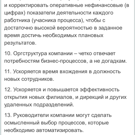
и корректировать оперативные нефинансовые (в
цифрах) показатели деятельности каждого
работника (учасника процесса), чтобы с
достаточно высокой вероятностью в заданное
время достичь необходимых плановых
результатов.
10. Оргструктура компании – четко отвечает
потребностям бизнес-процессов, а не догадкам.
11. Ускоряется время вхождения в должность
новых сотрудников.
12. Ускоряется и повышается эффективность
открытия новых филиалов, и дирекций и других
удаленных подразделений.
13. Руководители компании могут сделать
осмысленный выбор процессов, которые
необходимо автоматизировать.