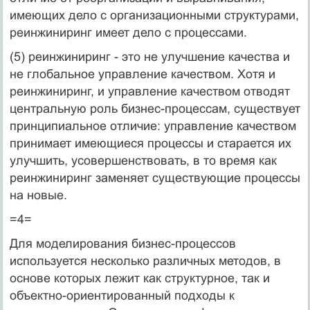
имеющих дело с организационными структурами,
реинжиниринг имеет дело с процессами.
(5) реинжиниринг - это не улучшение качества и
не глобальное управление качеством. Хотя и
реинжиниринг, и управление качеством отводят
центральную роль бизнес-процессам, существует
принципиальное отличие: управление качеством
принимает имеющиеся процессы и старается их
улучшить, усовершенствовать, в то время как
реинжиниринг заменяет существующие процессы
на новые.
=4=
Для моделирования бизнес-процессов
используется несколько различных методов, в
основе которых лежит как структурное, так и
объектно-ориентированный подходы к