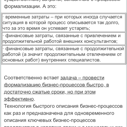
формализации. А это:
· временные затраты – при которых иногда случается
ситуация в которой процесс описывается так долго,
что за это время он успевает устареть;
· финансовые затраты, связанные с привлечением и
продолжительной работой внешних консультантов;
· финансовые затраты, связанные с продолжительной
работой (а значит продолжительным отвлечением от
основных работ) внутренних специалистов.
Соответственно встает
задача – провести
формализацию бизнес-процессов быстро, в
достаточно сжатые сроки, но при этом
эффективно
.
Технология быстрого описания бизнес-процессов
как раз и предназначена для одновременного
описания ключевых бизнес-процессов