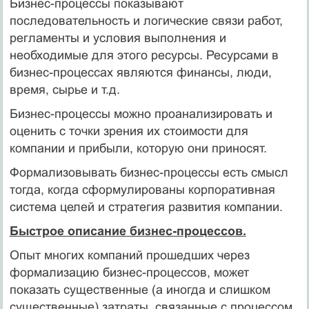
Бизнес-процессы показывают
последовательность и логические связи работ,
регламенты и условия выполнения и
необходимые для этого ресурсы. Ресурсами в
бизнес-процессах являются финансы, люди,
время, сырье и т.д.
Бизнес-процессы можно проанализировать и
оценить с точки зрения их стоимости для
компании и прибыли, которую они приносят.
Формализовывать бизнес-процессы есть смысл
тогда, когда сформулированы корпоративная
система целей и стратегия развития компании.
Быстрое описание бизнес-процессов.
Опыт многих компаний прошедших через
формализацию бизнес-процессов, может
показать существенные (а иногда и слишком
существенные) затраты, связанные с процессом