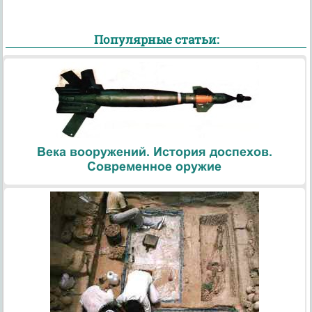
Популярные статьи:
Века вооружений. История доспехов.
Современное оружие