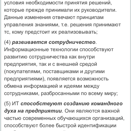
условия необходимости принятия решений,
которые прежде принимали их руководители.
Данные изменения отвечают принципам
управления знаниями, т.е. решения принимают
тс, кому предстоит их реализовывать;
(4)
развивается сотрудничество
.
Информационные технологии способствуют
развитию сотрудничества как внутри
предприятия, так и с внешней средой
(покупателями, поставщиками и другими
предприятиями), появляется возможность
обмена информацией и идеями между
сотрудниками, разбросанными по всему миру;
(5) ИТ
способствуют созданию командного
духа на предприятии
. Они являются важной
частью современных обучающихся организаций,
способствуют более быстрой идентификации