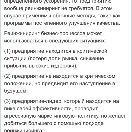
определенного ускорения, то предприятию
вообще реинжиниринг не требуется. В этом
случае применимы обычные методы, такие как
программы постепенного улучшения качества.
Реинжиниринг бизнес-процессов может
использоваться в следующих ситуациях:
(1) предприятие находится в критической
ситуации (потеря доли рынка, снижение
прибыли, высокие издержки);
(2) предприятие не находится в критическом
положении, но предвидит его наступление в
будущем;
(3) предприятие-лидер, который находится на
пике своей эффективности, проводит
агрессивную маркетинговую политику, но желает
добиться большего с помощью подхода
реинжиниринга;