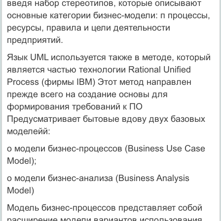
введя набор стереотипов, которые описывают
основные категории бизнес-модели: п процессы,
ресурсы, правила и цели деятельности
предприятий.
Язык UML используется также в методе, который
является частью технологии Rational Unified
Process (фирмы IBM) Этот метод направлен
прежде всего на создание основы для
формирования требований к ПО
Предусматривает бытовые вдову двух базовых
моделейй:
o модели бизнес-процессов (Business Use Case
Model);
o модели бизнес-анализа (Business Analysis
Model)
Модель бизнес-процессов представляет собой
расширение модели вариантов использования