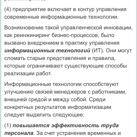
(4) предприятие включает в контур управления
современные информационные технологии.
Возникновение такой управленческой инновации,
как реинжиниринг бизнес-процессов, было
вызвано внедрением в практику управления
информационных технологий
(ИТ). Они могут
сломать старые представления и правила,
которые ограничивают существующие способы
реализации работ.
Информационные технологии способствуют
улучшению связей менеджеров с работниками,
внешней средой и между собой. Среди
конкретных результатов информатизации
следует выделить следующее:
(1)
повышается эффективность труда
персонала
. За счет устранения временных и