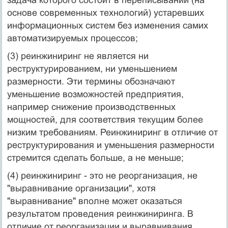
основе современных технологий) устаревших
информационных систем без изменения самих
автоматизируемых процессов;
(3) реинжиниринг не является ни
реструктурированием, ни уменьшением
размерности. Эти термины обозначают
уменьшение возможностей предприятия,
например снижение производственных
мощностей, для соответствия текущим более
низким требованиям. Реинжиниринг в отличие от
реструктурирования и уменьшения размерности
стремится сделать больше, а не меньше;
(4) реинжиниринг - это не реорганизация, не
"выравнивание организации", хотя
"выравнивание" вполне может оказаться
результатом проведения реинжиниринга. В
отличие от реорганизации и выравнивания,