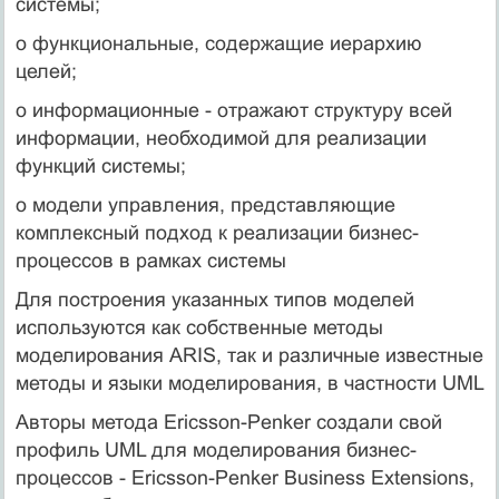
системы;
o функциональные, содержащие иерархию
целей;
o информационные - отражают структуру всей
информации, необходимой для реализации
функций системы;
o модели управления, представляющие
комплексный подход к реализации бизнес-
процессов в рамках системы
Для построения указанных типов моделей
используются как собственные методы
моделирования ARIS, так и различные известные
методы и языки моделирования, в частности UML
Авторы метода Ericsson-Penker создали свой
профиль UML для моделирования бизнес-
процессов - Ericsson-Penker Business Extensions,