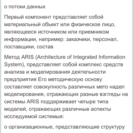
o потоки данных
Первый компонент представляет собой
материальный объект или физическое лицо,
являющееся источником или приемником
информации, например: заказчики, персонал,
поставщики, состав
Метод ARIS (Architecture of Integrated Information
System), представляет собой комплекс средств
анализа и моделирования деятельности
предприятия Его методическую основу
составляет совокупность различных мето надел
моделирования, отражающих разные взгляды на
системы ARIS поддерживает четыре типа
моделей, отражающих различные аспекты
исследуемой системыя:
o организационные, представляющие структуру