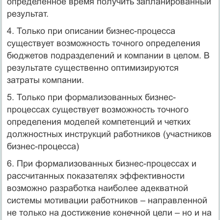
определенное время получить запланированный
результат.
4. Только при описании бизнес-процесса
существует возможность точного определения
бюджетов подразделений и компании в целом. В
результате существенно оптимизируются
затраты компании.
5. Только при формализованных бизнес-
процессах существует возможность точного
определения моделей компетенций и четких
должностных инструкций работников (участников
бизнес-процесса)
6. При формализованных бизнес-процессах и
рассчитанных показателях эффективности
возможно разработка наиболее адекватной
системы мотивации работников – направленной
не только на достижение конечной цели – но и на