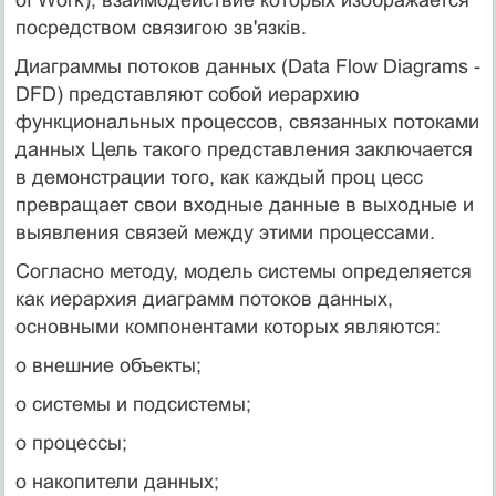
посредством связигою зв'язків.
Диаграммы потоков данных (Data Flow Diagrams -
DFD) представляют собой иерархию
функциональных процессов, связанных потоками
данных Цель такого представления заключается
в демонстрации того, как каждый проц цесс
превращает свои входные данные в выходные и
выявления связей между этими процессами.
Согласно методу, модель системы определяется
как иерархия диаграмм потоков данных,
основными компонентами которых являются:
o внешние объекты;
o системы и подсистемы;
o процессы;
o накопители данных;