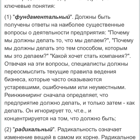
ключевые понятия:
(1) "
фундаментальный
". Должны быть
получены ответы на наиболее существенные
вопросы о деятельности предприятия: "Почему
мы должны делать то, что мы делаем?", "Почему
мы должны делать это тем способом, которым
мы это делаем?" "Какой хочет стать компания?".
Отвечая на эти вопросы, специалисты должны
переосмыслить текущие правила ведения
бизнеса, которые часто оказываются
устаревшими, ошибочными или неуместными.
Реинжиниринг сначала определяет, что
предприятие должно делать, и только затем - как
делать. Он игнорирует то, чт.е., и
концентрируется на том, что должно быть;
(2) "
радикальный
". Радикальность означает
изменение вещей в самом их корне. Радикальное