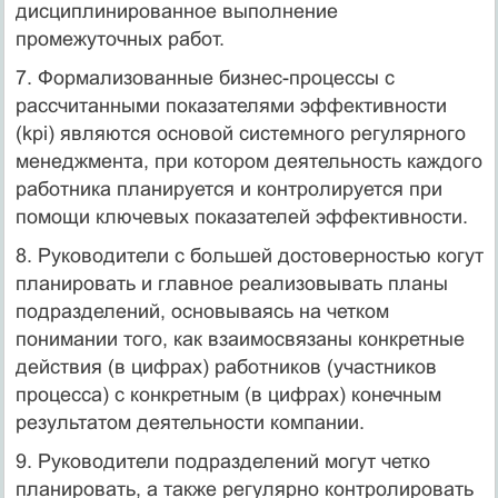
дисциплинированное выполнение
промежуточных работ.
7. Формализованные бизнес-процессы с
рассчитанными показателями эффективности
(kpi) являются основой системного регулярного
менеджмента, при котором деятельность каждого
работника планируется и контролируется при
помощи ключевых показателей эффективности.
8. Руководители с большей достоверностью когут
планировать и главное реализовывать планы
подразделений, основываясь на четком
понимании того, как взаимосвязаны конкретные
действия (в цифрах) работников (участников
процесса) с конкретным (в цифрах) конечным
результатом деятельности компании.
9. Руководители подразделений могут четко
планировать, а также регулярно контролировать