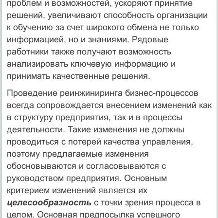
проблем и возможностей, ускоряют принятие
решений, увеличивают способность организации
к обучению за счет широкого обмена не только
информацией, но и знаниями. Рядовые
работники также получают возможность
анализировать ключевую информацию и
принимать качественные решения.
Проведение реинжиниринга бизнес-процессов
всегда сопровождается внесением изменений как
в структуру предприятия, так и в процессы
деятельности. Такие изменения не должны
проводиться с потерей качества управления,
поэтому предлагаемые изменения
обосновываются и согласовываются с
руководством предприятия. Основным
критерием изменений является их
целесообразность
с точки зрения процесса в
целом. Основная предпосылка успешного