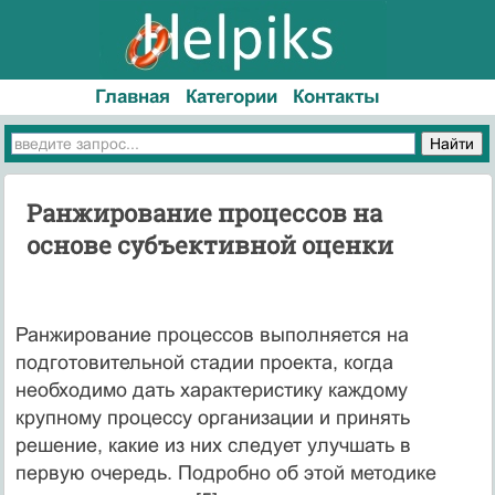
Главная
Категории
Контакты
Ранжирование процессов на
основе субъективной оценки
Ранжирование процессов выполняется на
подготовительной стадии проекта, когда
необходимо дать характеристику каждому
крупному процессу организации и принять
решение, какие из них следует улучшать в
первую очередь. Подробно об этой методике