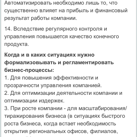
Автоматизировать необходимо лишь то, что
существенно влияет на прибыль и финансовый
результат работы компании.
14. Вследствие регулярного контроля и
управления повышается качество конечного
продукта.
Когда и в каких ситуациях нужно
формализовывать и регламентировать
бизнес-процессы:
1. Для повышения эффективности и
прозрачности управления компанией.
2. Для оптимизации деятельности компании и
оптимизации издержек.
3. При росте компании - для масштабирования/
тиражирования бизнеса (в ситуациях быстрого
роста бизнеса, когда встает необходимость
открытия региональных офисов, филиалов,