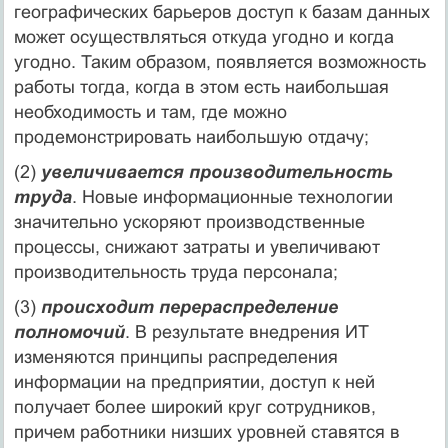
географических барьеров доступ к базам данных
может осуществляться откуда угодно и когда
угодно. Таким образом, появляется возможность
работы тогда, когда в этом есть наибольшая
необходимость и там, где можно
продемонстрировать наибольшую отдачу;
(2)
увеличивается производительность
труда
. Новые информационные технологии
значительно ускоряют производственные
процессы, снижают затраты и увеличивают
производительность труда персонала;
(3)
происходит перераспределение
полномочий
. В результате внедрения ИТ
изменяются принципы распределения
информации на предприятии, доступ к ней
получает более широкий круг сотрудников,
причем работники низших уровней ставятся в