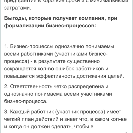
предприятия в короткие сроки и с минимальными
затратами.
Выгоды, которые получает компания, при
формализации бизнес-процессов:
1. Бизнес-процессы однозначно понимаемы
всеми работниками (участниками бизнес-
процесса) - в результате существенно
сокращается кол-во ошибок работников и
повышается эффективность достижения целей.
2. Ответственность четко распределена и
однозначно понимаема всеми участниками
бизнес-процесса.
3. Каждый работник (участник процесса) имеет
четкий план действий и знает что, в каком кол-ве
и когда он должен сделать, чтобы в