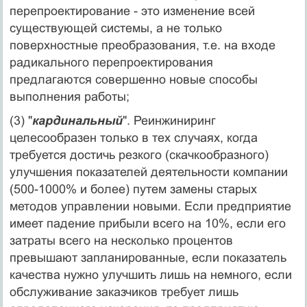
перепроектирование - это изменение всей
существующей системы, а не только
поверхностные преобразования, т.е. на входе
радикального перепроектирования
предлагаются совершенно новые способы
выполнения работы;
(3) "
кардинальный
". Реинжиниринг
целесообразен только в тех случаях, когда
требуется достичь резкого (скачкообразного)
улучшения показателей деятельности компании
(500-1000% и более) путем замены старых
методов управлении новыми. Если предприятие
имеет падение прибыли всего на 10%, если его
затраты всего на несколько процентов
превышают запланированные, если показатель
качества нужно улучшить лишь на немного, если
обслуживание заказчиков требует лишь