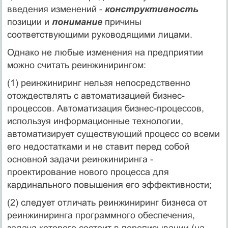
введения изменений -
конструктивность
позиции и
понимание
причины
соответствующими руководящими лицами.
Однако не любые изменения на предприятии
можно считать реинжинирингом:
(1) реинжиниринг нельзя непосредственно
отождествлять с автоматизацией бизнес-
процессов. Автоматизация бизнес-процессов,
используя информационные технологии,
автоматизирует существующий процесс со всеми
его недостатками и не ставит перед собой
основной задачи реинжиниринга -
проектирование нового процесса для
кардинального повышения его эффективности;
(2) следует отличать реинжиниринг бизнеса от
реинжиниринга программного обеспечения,
задача которого состоит в переписывании (на