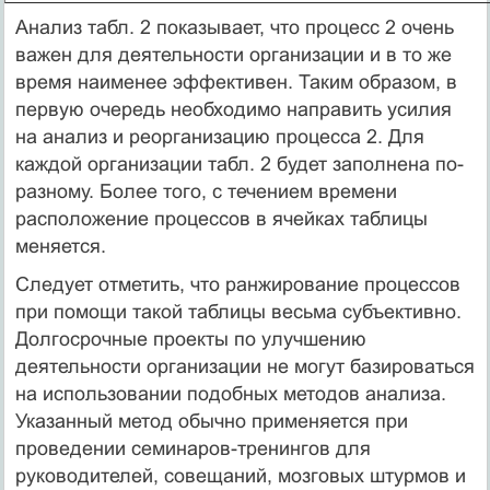
Анализ табл. 2 показывает, что процесс 2 очень
важен для деятельности организации и в то же
время наименее эффективен. Таким образом, в
первую очередь необходимо направить усилия
на анализ и реорганизацию процесса 2. Для
каждой организации табл. 2 будет заполнена по-
разному. Более того, с течением времени
расположение процессов в ячейках таблицы
меняется.
Следует отметить, что ранжирование процессов
при помощи такой таблицы весьма субъективно.
Долгосрочные проекты по улучшению
деятельности организации не могут базироваться
на использовании подобных методов анализа.
Указанный метод обычно применяется при
проведении семинаров-тренингов для
руководителей, совещаний, мозговых штурмов и