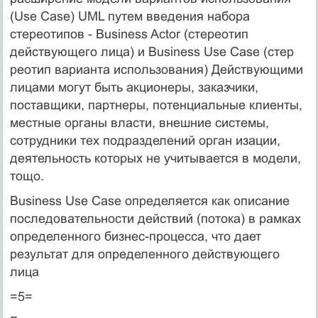
(Use Case) UML путем введения набора
стереотипов - Business Actor (стереотип
действующего лица) и Business Use Case (стер
реотип варианта использования) Действующими
лицами могут быть акционеры, заказчики,
поставщики, партнеры, потенциальные клиенты,
местные органы власти, внешние системы,
сотрудники тех подразделений орган изации,
деятельность которых не учитывается в модели,
тощо.
Business Use Case определяется как описание
последовательности действий (потока) в рамках
определенного бизнес-процесса, что дает
результат для определенного действующего
лица
=5=