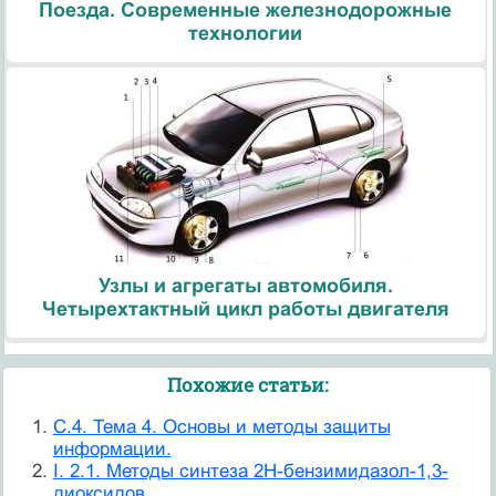
Поезда. Современные железнодорожные
технологии
Узлы и агрегаты автомобиля.
Четырехтактный цикл работы двигателя
Похожие статьи:
C.4. Тема 4. Основы и методы защиты
информации.
I. 2.1. Методы синтеза 2Н-бензимидазол-1,3-
диоксидов.