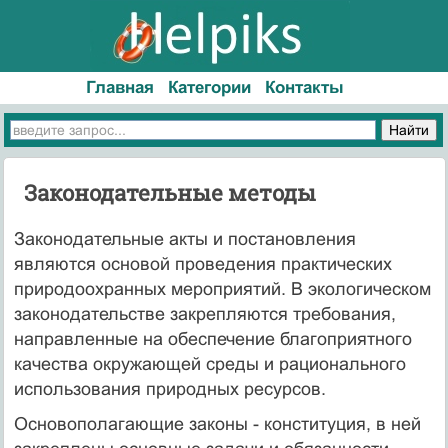
Главная
Категории
Контакты
Законодательные методы
Законодательные акты и постановления
являются основой проведения практических
природоохранных мероприятий. В экологическом
законодательстве закрепляются тре­бования,
направленные на обеспечение благоприятного
качества окружающей среды и рационального
использования природных ресурсов.
Основополагающие законы - конституция, в ней