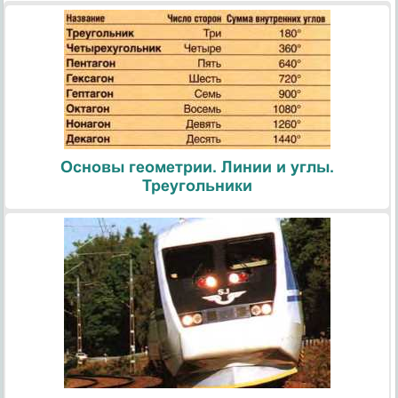
Основы геометрии. Линии и углы.
Треугольники