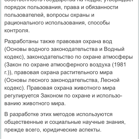
порядок пользования, права и обязанности
пользователей, вопросы охраны и
рационального использования, способы
контроля.
Разработаны также правовая охрана вод
(Основы водного законодательства и Водный
кодекс), законодательство по охране атмосферы
(Закон по охране атмосферного воздуха (1981
г.)), правовая охрана растительного мира
(Основы лесного законодательства, Лесной
кодекс). Правовая охрана животного мира
регулируется Законом по охране и использо­
ванию животного мира.
В разработке этих методов используются
общественные и социальные научные знания,
прежде всего, юридические аспекты.