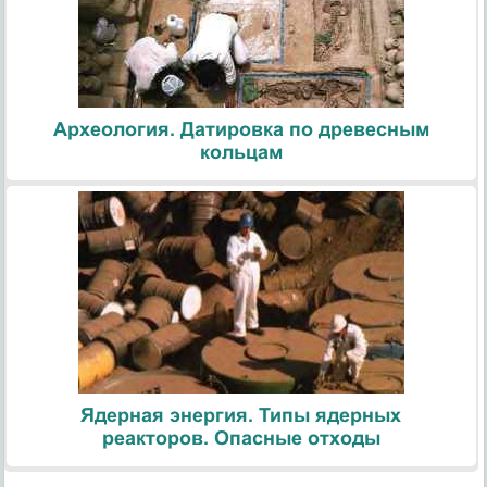
Археология. Датировка по древесным
кольцам
Ядерная энергия. Типы ядерных
реакторов. Опасные отходы