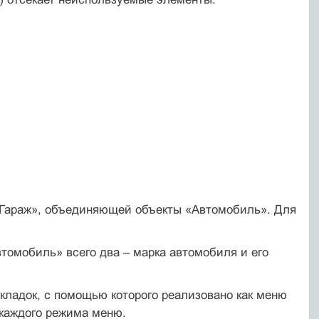
и «Гараж», объединяющей объекты «Автомобиль». Для
втомобиль» всего два – марка автомобиля и его
вкладок, с помощью которого реализовано как меню
каждого режима меню.