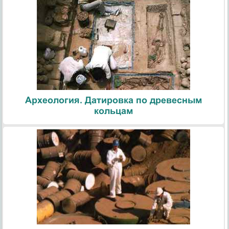
Археология. Датировка по древесным
кольцам