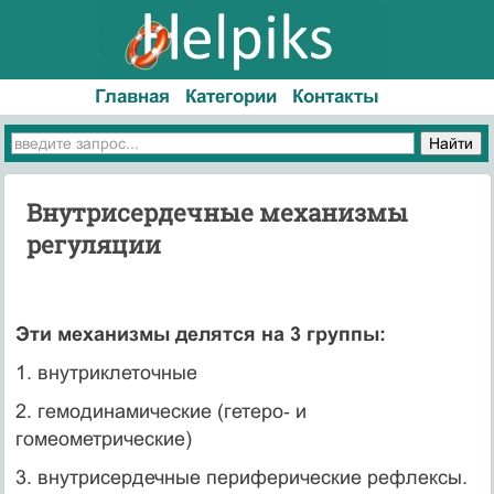
Главная
Категории
Контакты
Внутрисердечные механизмы
регуляции
Эти механизмы делятся на 3 группы:
1. внутриклеточные
2. гемодинамические (гетеро‑ и
гомеометрические)
3. внутрисердечные периферические рефлексы.