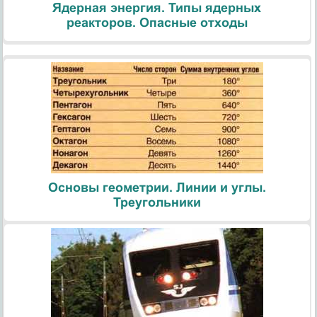
Ядерная энергия. Типы ядерных
реакторов. Опасные отходы
Основы геометрии. Линии и углы.
Треугольники