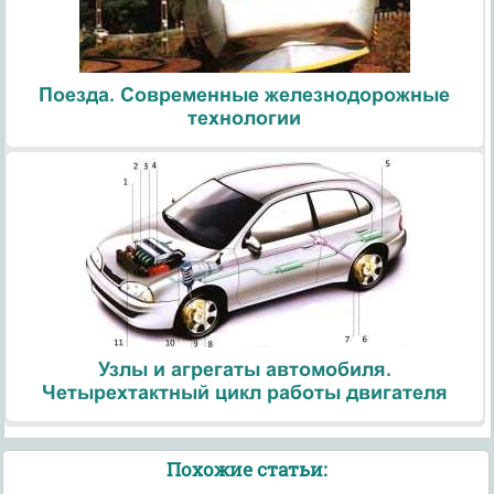
Поезда. Современные железнодорожные
технологии
Узлы и агрегаты автомобиля.
Четырехтактный цикл работы двигателя
Похожие статьи: