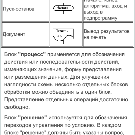
алгоритма, вход и
Пуск-останов
выход в
подпрограмму
Вывод результатов
Документ
на печать
Блок
"процесс"
применяется для обозначения
действия или последовательности действий,
изменяющих значение, форму представления
или размещения данных. Для улучшения
наглядности схемы несколько отдельных блоков
обработки можно объединять в один блок.
Представление отдельных операций достаточно
свободно.
Блок
"решение"
используется для обозначения
переходов управления по условию. В каждом
блоке "решение" должны быть указаны вопрос,