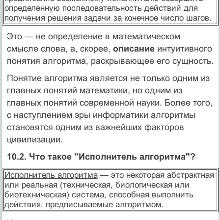
определенную последовательность действий для
получения решения задачи за конечное число шагов.
Это — не определение в математическом
смысле слова, а, скорее,
описание
интуитивного
понятия алгоритма, раскрывающее его сущность.
Понятие алгоритма является не только одним из
главных понятий математики, но одним из
главных понятий современной науки. Более того,
с наступлением эры информатики алгоритмы
становятся одним из важнейших факторов
цивилизации.
10.2. Что такое "Исполнитель алгоритма"?
Исполнитель алгоритма
— это некоторая абстрактная
или реальная (техническая, биологическая или
биотехническая) система, способная выполнить
действия, предписываемые алгоритмом.