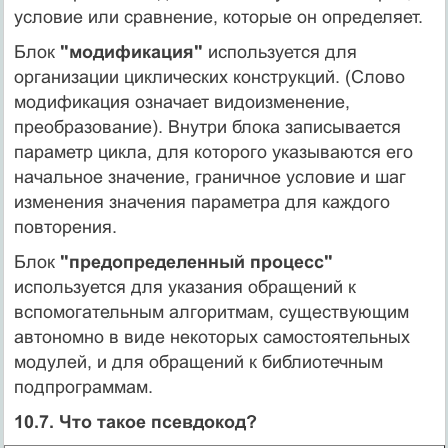
условие или сравнение, которые он определяет.
Блок
"модификация"
используется для
организации циклических конструкций. (Слово
модификация означает видоизменение,
преобразование). Внутри блока записывается
параметр цикла, для которого указываются его
начальное значение, граничное условие и шаг
изменения значения параметра для каждого
повторения.
Блок
"предопределенный процесс"
используется для указания обращений к
вспомогательным алгоритмам, существующим
автономно в виде некоторых самостоятельных
модулей, и для обращений к библиотечным
подпрограммам.
10.7. Что такое псевдокод?