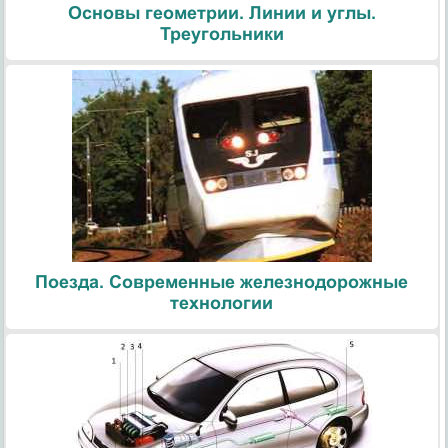
Основы геометрии. Линии и углы.
Треугольники
Поезда. Современные железнодорожные
технологии