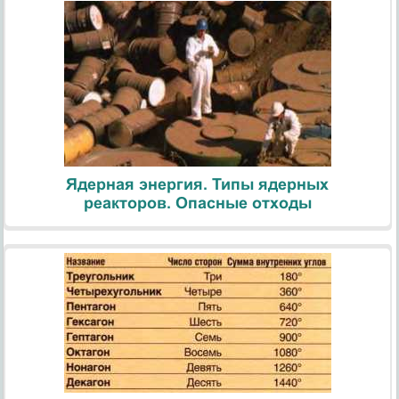
Ядерная энергия. Типы ядерных
реакторов. Опасные отходы