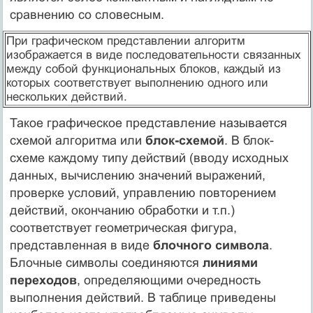
сравнению со словесным.
При графическом представлении алгоритм
изображается в виде последовательности связанных
между собой функциональных блоков, каждый из
которых соответствует выполнению одного или
нескольких действий.
Такое графическое представление называется
схемой алгоритма или
блок-схемой
. В блок-
схеме каждому типу действий (вводу исходных
данных, вычислению значений выражений,
проверке условий, управлению повторением
действий, окончанию обработки и т.п.)
соответствует геометрическая фигура,
представленная в виде
блочного символа
.
Блочные символы соединяются
линиями
переходов
, определяющими очередность
выполнения действий. В таблице приведены