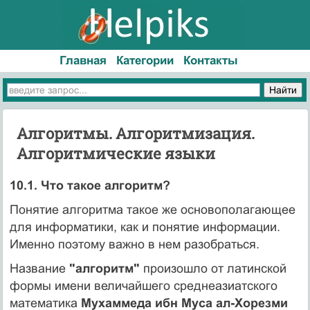
Главная
Категории
Контакты
Алгоритмы. Алгоритмизация.
Алгоритмические языки
10.1. Что такое алгоритм?
Понятие алгоритма такое же основополагающее
для информатики, как и понятие информации.
Именно поэтому важно в нем разобраться.
Название
"алгоритм"
произошло от латинской
формы имени величайшего среднеазиатского
математика
Мухаммеда ибн Муса ал-Хорезми