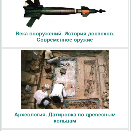
Века вооружений. История доспехов.
Современное оружие
Археология. Датировка по древесным
кольцам