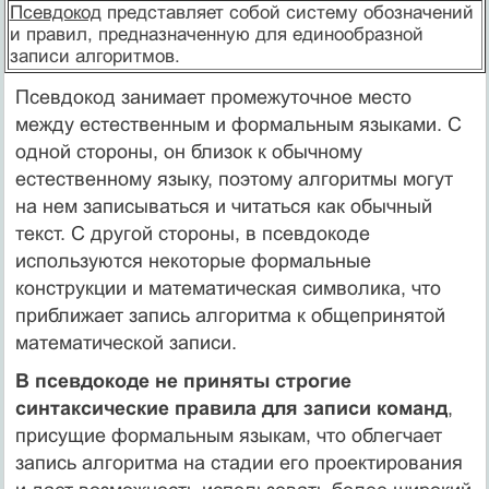
Псевдокод
представляет собой систему обозначений
и правил, предназначенную для единообразной
записи алгоритмов.
Псевдокод занимает промежуточное место
между естественным и формальным языками. С
одной стороны, он близок к обычному
естественному языку, поэтому алгоритмы могут
на нем записываться и читаться как обычный
текст. С другой стороны, в псевдокоде
используются некоторые формальные
конструкции и математическая символика, что
приближает запись алгоритма к общепринятой
математической записи.
В псевдокоде не приняты строгие
синтаксические правила для записи команд
,
присущие формальным языкам, что облегчает
запись алгоритма на стадии его проектирования