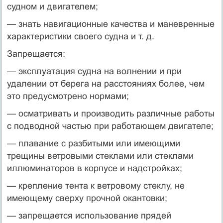
судном и двигателем;
— знать навигационные качества и маневренные
характеристики своего судна и т. д.
Запрещается:
— эксплуатация судна на волнении и при
удалении от берега на расстояниях более, чем
это предусмотрено нормами;
— осматривать и производить различные работы
с подводной частью при работающем двигателе;
— плавание с разбитыми или имеющими
трещины ветровыми стеклами или стеклами
иллюминаторов в корпусе и надстройках;
— крепление тента к ветровому стеклу, не
имеющему сверху прочной окантовки;
— запрещается использование прядей