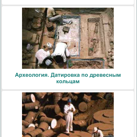
Археология. Датировка по древесным
кольцам