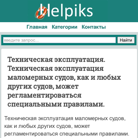
Главная
Категории
Контакты
Техническая эксплуатация.
Техническая эксплуатация
маломерных судов, как и любых
других судов, может
регламентироваться
специальными правилами.
Техническая эксплуатация маломерных судов,
как и любых других судов, может
регламентироваться специальными правилами.