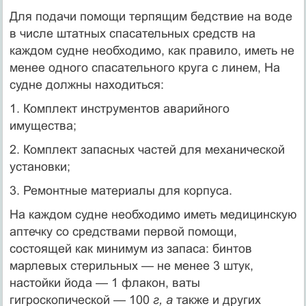
Для подачи помощи терпящим бедствие на воде
в числе штатных спасательных средств на
каждом судне необходимо, как правило, иметь не
менее одного спасательного круга с линем, На
судне должны находиться:
1. Комплект инструментов аварийного
имущества;
2. Комплект запасных частей для механической
установки;
3. Ремонтные материалы для корпуса.
На каждом судне необходимо иметь медицинскую
аптечку со средствами первой помощи,
состоящей как минимум из запаса: бинтов
марлевых стерильных — не менее 3 штук,
настойки йода — 1 флакон, ваты
гигроскопической — 100
г
, а
также и других