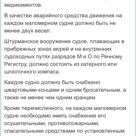
медикаментов.
В качестве аварийного средства движения на
каждом маломерном судне должно быть не
менее двух весел.
Штурманское вооружение судов, плавающих в
прибрежных зонах морей и на внутренних
судоходных путях разрядов М и О по Речному
Регистру, должно состоять из катерного или
шлюпочного компаса.
Каждое судно должно быть снабжено
швартовыми концами и одним бросательным, а
также не менее чем одним кранцем.
Кроме перечисленного, на каждом маломерном
судне необходимо иметь снабжение его
осушительными, противопожарными,
спасательными средствами по установленным