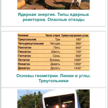
Ядерная энергия. Типы ядерных
реакторов. Опасные отходы
Основы геометрии. Линии и углы.
Треугольники