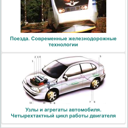
Поезда. Современные железнодорожные
технологии
Узлы и агрегаты автомобиля.
Четырехтактный цикл работы двигателя