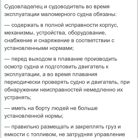
Судовладелец и судоводитель во время
эксплуатации маломерного судна обязаны:
— содержать в полной исправности корпус,
механизмы, устройства, оборудование,
снабжение и снаряжение в соответствии с
установленными нормами;
— перед выходом в плавание производить
осмотр судна и подготовить двигатель к
эксплуатации, а во время плавания
периодически проверять судно и двигатель, при
обнаружении неисправностей немедленно их
устранять;
— иметь на борту людей не больше
установленной нормы;
— правильно размещать и закреплять груз и
емкости с топливом, не затрудняя управление