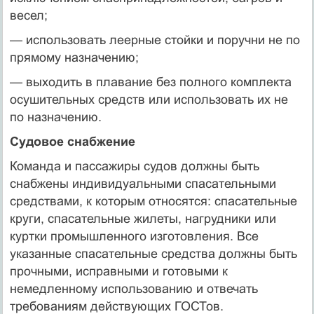
весел;
— использовать леерные стойки и поручни не по
прямому назначению;
— выходить в плавание без полного комплекта
осушительных средств или использовать их не
по назначению.
Судовое снабжение
Команда и пассажиры судов должны быть
снабжены индивидуальными спасательными
средствами, к которым относятся: спасательные
круги, спасательные жилеты, нагрудники или
куртки промышленного изготовления. Все
указанные спасательные средства должны быть
прочными, исправными и готовыми к
немедленному использованию и отвечать
требованиям действующих ГОСТов.