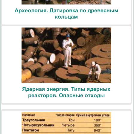
Археология. Датировка по древесным
кольцам
Ядерная энергия. Типы ядерных
реакторов. Опасные отходы