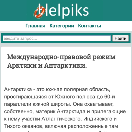
Главная
Категории
Контакты
Международно-правовой режим
Арктики и Антарктики.
Антарктика - это южная полярная область,
простирающаяся от Южного полюса до 60-й
параллели южной широты. Она охватывает,
собственно, материк Антарктида и прилегающие
к нему участки Атлантического, Индийского и
Тихого океанов, включая расположенные там