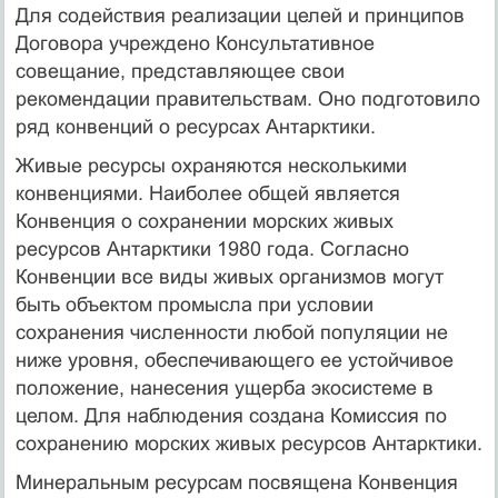
Для содействия реализации целей и принципов
Договора учреждено Консультативное
совещание, представляющее свои
рекомендации правительствам. Оно подготовило
ряд конвенций о ресурсах Антарктики.
Живые ресурсы охраняются несколькими
конвенциями. Наиболее общей является
Конвенция о сохранении морских живых
ресурсов Антарктики 1980 года. Согласно
Конвенции все виды живых организмов могут
быть объектом промысла при условии
сохранения численности любой популяции не
ниже уровня, обеспечивающего ее устойчивое
положение, нанесения ущерба экосистеме в
целом. Для наблюдения создана Комиссия по
сохранению морских живых ресурсов Антарктики.
Минеральным ресурсам посвящена Конвенция