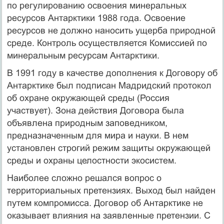
по регулированию освоения минеральных
ресурсов Антарктики 1988 года. Освоение
ресурсов не должно наносить ущерба природной
среде. Контроль осуществляется Комиссией по
минеральным ресурсам Антарктики.
В 1991 году в качестве дополнения к Договору об
Антарктике был подписан Мадридский протокол
об охране окружающей среды (Россия
участвует). Зона действия Договора была
объявлена природным заповедником,
предназначенным для мира и науки. В нем
установлен строгий режим защиты окружающей
среды и охраны целостности экосистем.
Наиболее сложно решался вопрос о
территориальных претензиях. Выход был найден
путем компромисса. Договор об Антарктике не
оказывает влияния на заявленные претензии. С