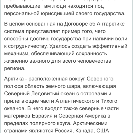
пребывающие там люди находятся под
персональной юрисдикцией своего государства.
В целом основанная на Договоре об Антарктике
система представляет пример того, чего
способны достичь государства при наличии воли
к сотрудничеству. Удалось создать эффективный
механизм, обеспечивающий сохранность
жизненно важного для всего человечества
региона.
Арктика - расположенная вокруг Северного
полюса область земного шара, включающая
Северный Ледовитый океан с островами и
прилегающие части Атлантического и Тихого
океанов. В него входят также северные части
материков Евразия и Северная Америка в
пределах полярного круга. Арктическими
странами являются Россия, Канада, США