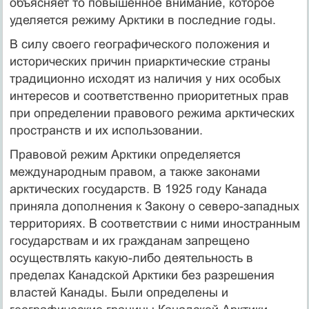
объясняет то повышенное внимание, которое
уделяется режиму Арктики в последние годы.
В силу своего географического положения и
исторических причин приарктические страны
традиционно исходят из наличия у них особых
интересов и соответственно приоритетных прав
при определении правового режима арктических
пространств и их использовании.
Правовой режим Арктики определяется
международным правом, а также законами
арктических государств. В 1925 году Канада
приняла дополнения к Закону о северо-западных
территориях. В соответствии с ними иностранным
государствам и их гражданам запрещено
осуществлять какую-либо деятельность в
пределах Канадской Арктики без разрешения
властей Канады. Были определены и