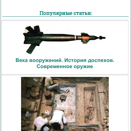
Популярные статьи:
Века вооружений. История доспехов.
Современное оружие