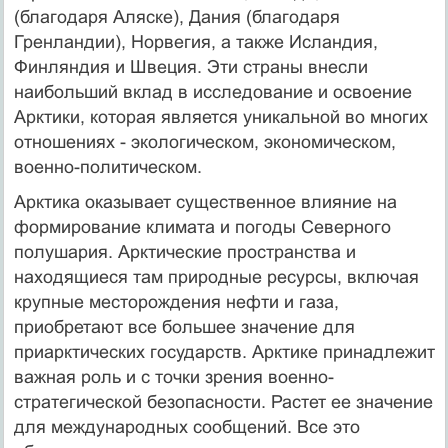
(благодаря Аляске), Дания (благодаря
Гренландии), Норвегия, а также Исландия,
Финляндия и Швеция. Эти страны внесли
наибольший вклад в исследование и освоение
Арктики, которая является уникальной во многих
отношениях - экологическом, экономическом,
военно-политическом.
Арктика оказывает существенное влияние на
формирование климата и погоды Северного
полушария. Арктические пространства и
находящиеся там природные ресурсы, включая
крупные месторождения нефти и газа,
приобретают все большее значение для
приарктических государств. Арктике принадлежит
важная роль и с точки зрения военно-
стратегической безопасности. Растет ее значение
для международных сообщений. Все это