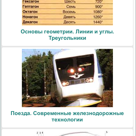
Основы геометрии. Линии и углы.
Треугольники
Поезда. Современные железнодорожные
технологии