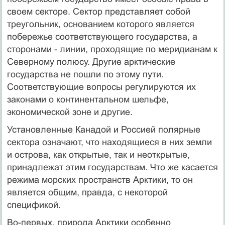
своем секторе. Сектор представляет собой
треугольник, основанием которого является
побережье соответствующего государства, а
сторонами - линии, проходящие по меридианам к
Северному полюсу. Другие арктические
государства не пошли по этому пути.
Соответствующие вопросы регулируются их
законами о континентальном шельфе,
экономической зоне и другие.
Установленные Канадой и Россией полярные
сектора означают, что находящиеся в них земли
и острова, как открытые, так и неоткрытые,
принадлежат этим государствам. Что же касается
режима морских пространств Арктики, то он
является общим, правда, с некоторой
спецификой.
Во-первых, природа Арктики особенно