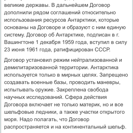
великие державы. В дальнейшем Договор
дополнили рядом соглашений относительно
использования ресурсов Антарктики, которые
основаны на Договоре и образуют с ним единую
систему. Договор об Антарктике, подписан в г.
Вашингтоне 1 декабря 1959 года, вступил в силу
23 июня 1961 года, ратифицирован СССР.
Договор установил режим нейтрализованной и
демилитаризованной территории. Антарктика
используется только в мирных целях. Запрещено
создавать военные базы, проводить маневры,
испытывать оружие. Закреплена свобода
научных исследований. Сфера действия
Договора включает не только материк, но и все
шельфовые ледники, а также участки открытого
моря. Надо полагать, что Договор
распространяется и на континентальный шельф.