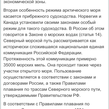
экономической зоны.
Вторая особенность режима арктического моря
касается прибрежного судоходства. Норвегия и
Канада установили своими законами особый
режим для такого судоходства. В России об этом
говорится в Законе о морских водах (статья 14).
Северный морской путь рассматривается как
исторически сложившаяся национальная единая
коммуникация Российской Федерации.
Протяженность этой коммуникации примерно
35000 морских миль. Она проходит также через
участки открытого моря. Пользование
осуществляется в соответствии с законами и
договорами России, а также Правилами
плавания по трассам Северного морского пути,
утверждаемыми Правительством РФ.
В соответствии с Правилами плавания по