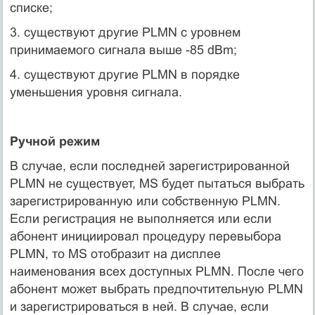
списке;
3. существуют другие PLMN с уровнем
принимаемого сигнала выше -85 dBm;
4. существуют другие PLMN в порядке
уменьшения уровня сигнала.
Ручной режим
В случае, если последней зарегистрированной
PLMN не существует, MS будет пытаться выбрать
зарегистрированную или собственную PLMN.
Если регистрация не выполняется или если
абонент инициировал процедуру перевыбора
PLMN, то MS отобразит на дисплее
наименования всех доступных PLMN. После чего
абонент может выбрать предпочтительную PLMN
и зарегистрироваться в ней. В случае, если