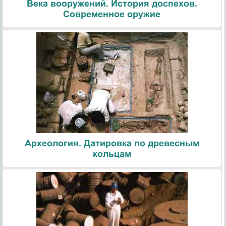
Века вооружений. История доспехов.
Современное оружие
Археология. Датировка по древесным
кольцам