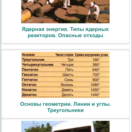
Ядерная энергия. Типы ядерных
реакторов. Опасные отходы
Основы геометрии. Линии и углы.
Треугольники