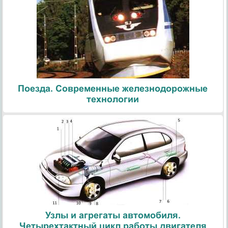
Поезда. Современные железнодорожные
технологии
Узлы и агрегаты автомобиля.
Четырехтактный цикл работы двигателя