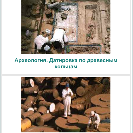
Археология. Датировка по древесным
кольцам