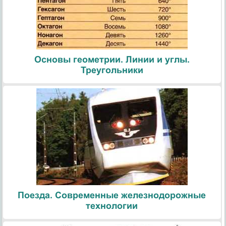
Основы геометрии. Линии и углы.
Треугольники
Поезда. Современные железнодорожные
технологии