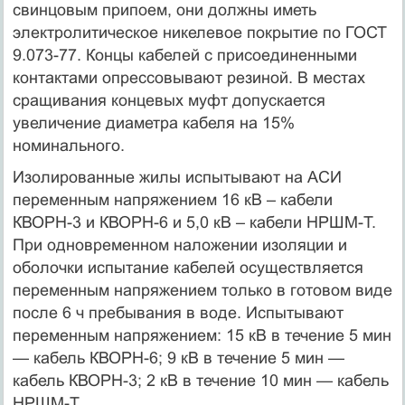
свинцовым припоем, они должны иметь
электролитическое никелевое покрытие по ГОСТ
9.073-77. Концы кабелей с присоединенными
контактами опрессовывают резиной. В местах
сращивания концевых муфт допускается
увеличение диаметра кабеля на 15%
номинального.
Изолированные жилы испытывают на АСИ
переменным напряжением 16 кВ – кабели
КВОРН-3 и КВОРН-6 и 5,0 кВ – кабели НРШМ-Т.
При одновременном наложении изоляции и
оболочки испытание кабелей осуществляется
переменным напряжением только в готовом виде
после 6 ч пребывания в воде. Испытывают
переменным напряжением: 15 кВ в течение 5 мин
— кабель КВОРН-6; 9 кВ в течение 5 мин —
кабель КВОРН-3; 2 кВ в течение 10 мин — кабель
НРШМ-Т.