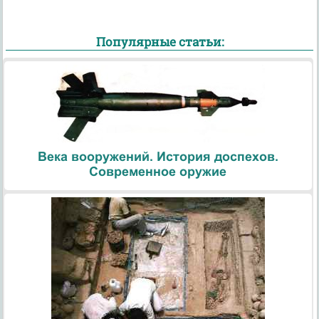
Популярные статьи:
Века вооружений. История доспехов.
Современное оружие