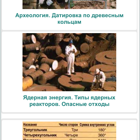
Археология. Датировка по древесным
кольцам
Ядерная энергия. Типы ядерных
реакторов. Опасные отходы