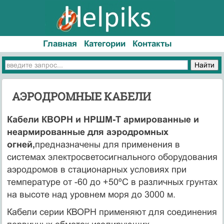
Главная
Категории
Контакты
АЭРОДРОМНЫЕ КАБЕЛИ
Кабели КВОРН и НРШМ-Т армированные и
неармированные для аэродромных
огней,
предназначены для применения в
системах электросветосигнального оборудования
аэродромов в стационарных условиях при
температуре от -60 до +50ºС в различных грунтах
на высоте над уровнем моря до 3000 м.
Кабели серии КВОРН применяют для соединения