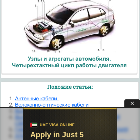
Узлы и агрегаты автомобиля.
Четырехтактный цикл работы двигателя
Похожие статьи:
Антенные кабели.
Волоконно-оптические кабели
ВЫСОКОВОЛЬТНЫЕ КАБЕЛИ
ВЫСОКОЧАСТОТНЫЕ КАБЕЛИ МЕСТНОЙ
СВЯЗИ
ГИБКИЕ КАБЕЛИ ВЫСОКОГО НАПРЯЖЕНИЯ
ДЛИТЕЛЬНО ДОПУСТИМЫЕ ТОКОВЫЕ