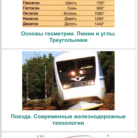
Основы геометрии. Линии и углы.
Треугольники
Поезда. Современные железнодорожные
технологии