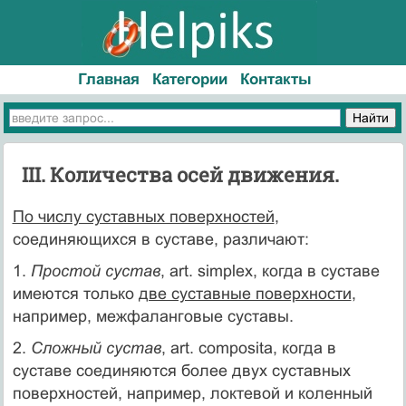
Главная
Категории
Контакты
III. Количества осей движения.
По числу суставных поверхностей
,
соединяющихся в суставе, различают:
1.
Простой сустав
, art. simplex, когда в суставе
имеются только
две суставные поверхности
,
например, межфаланговые суставы.
2.
Сложный сустав
, art. composita, когда в
суставе соединяются более двух суставных
поверхностей, например, локтевой и коленный