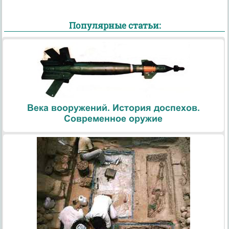
Популярные статьи:
Века вооружений. История доспехов.
Современное оружие