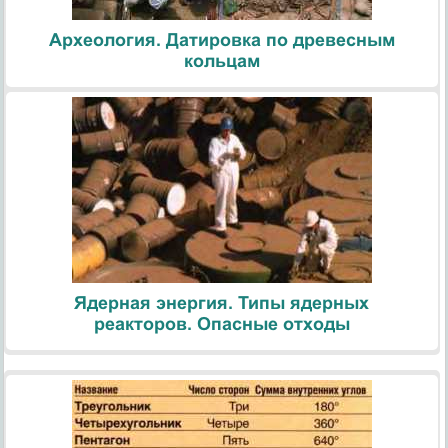
Археология. Датировка по древесным
кольцам
Ядерная энергия. Типы ядерных
реакторов. Опасные отходы