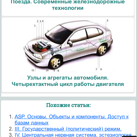
Поезда. Современные железнодорожные
технологии
Узлы и агрегаты автомобиля.
Четырехтактный цикл работы двигателя
Похожие статьи:
ASP. Основы. Объекты и компоненты. Доступ к
базам данных
III. Государственный (политический) режим.
IV. Центральная нервная система, эстезиология