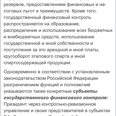
резервов, предоставлением финансовых и на­
логовых льгот и преимуществ. Кроме того,
государственный финансовый контроль
распространяется на образование,
распределение и использование всех бюджетных
и внебюджетных средств, использование
государственной и иной собственности и
поступления за это арендной и иной платы,
кругооборот этилового спирта и иной
спиртосодержащей продукции.
Одновременно в соответствии с установленным
законодательством Рос­сийской Федерации
разграничением функций и полномочий
указываются также конкретные
субъекты
государственного финансового контроля:
Президент через контрольно-ревизионное
управление и своих представителей в субъектах