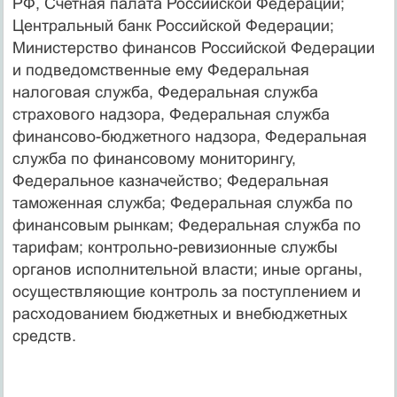
РФ, Счетная палата Российской Федерации;
Центральный банк Российской Федерации;
Министерство финансов Российской Федерации
и подведомственные ему Федеральная
налоговая служба, Федеральная служба
страхового надзора, Федеральная служба
финансово-бюджетного надзора, Федеральная
служба по финансовому мониторингу,
Федеральное казначейство; Федеральная
таможенная служба; Федеральная служба по
финансовым рынкам; Федеральная служба по
тарифам; контрольно-ревизионные службы
органов исполнительной власти; иные органы,
осуществляющие контроль за поступлением и
расходовани­ем бюджетных и внебюджетных
средств.