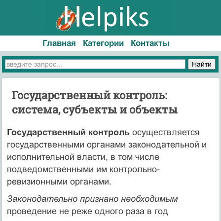
Главная
Категории
Контакты
Государственный контроль:
система, субъекты и объекты
Государственный контроль
осуществляется
государственными органами зако­нодательной и
исполнительной власти, в том числе
подведомственными им контрольно-
ревизионными органами.
Законодательно признано необходимым
проведение не реже одного раза в год