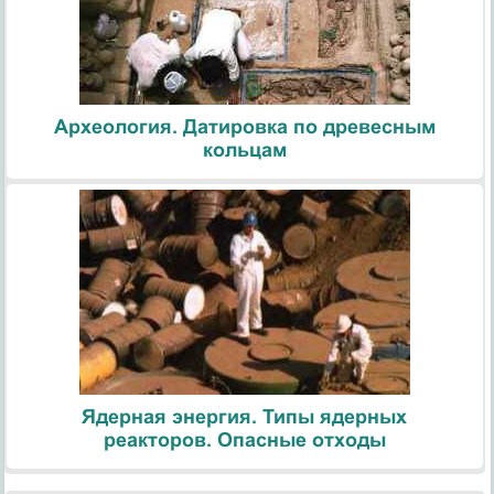
Археология. Датировка по древесным
кольцам
Ядерная энергия. Типы ядерных
реакторов. Опасные отходы