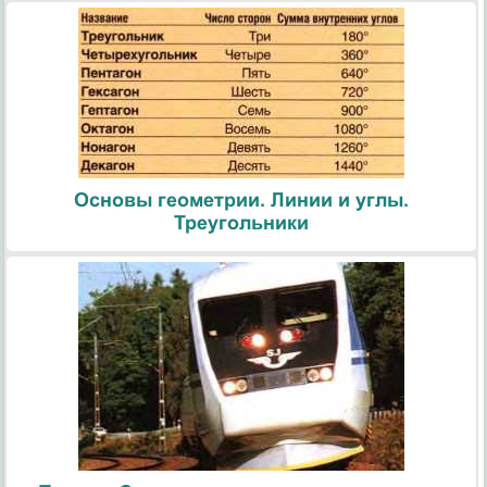
Основы геометрии. Линии и углы.
Треугольники