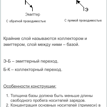
Крайние слой называются коллектором и
эмиттером, слой между ними – базой.
Э-Б – эмиттерный переход.
Б-К – коллекторный переход.
Особенности конструкции:
Толщина базы должна быть меньше длины
свободного пробега носителей зарядов.
Концентрация основных носителей (примеси) в