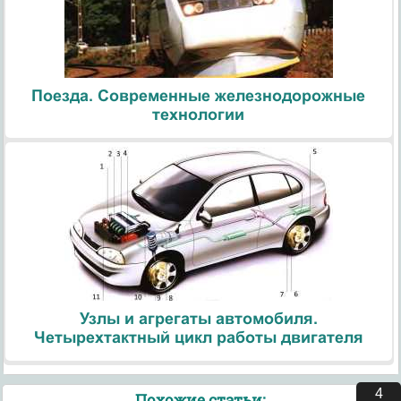
Поезда. Современные железнодорожные
технологии
Узлы и агрегаты автомобиля.
Четырехтактный цикл работы двигателя
3
Похожие статьи: