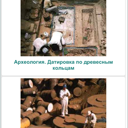
Археология. Датировка по древесным
кольцам