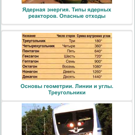
Ядерная энергия. Типы ядерных
реакторов. Опасные отходы
Основы геометрии. Линии и углы.
Треугольники