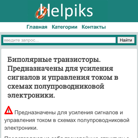
Главная
Категории
Контакты
Биполярные транзисторы.
Предназначены для усиления
сигналов и управления током в
схемах полупроводниковой
электроники.
Предназначены для усиления сигналов и
управления током в схемах полупроводниковой
электроники.