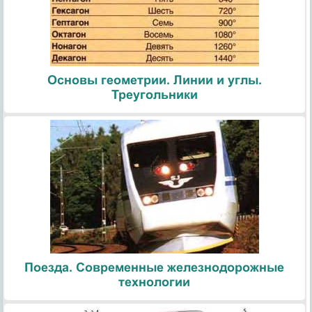
Основы геометрии. Линии и углы.
Треугольники
Поезда. Современные железнодорожные
технологии