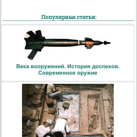
Популярные статьи:
Века вооружений. История доспехов.
Современное оружие