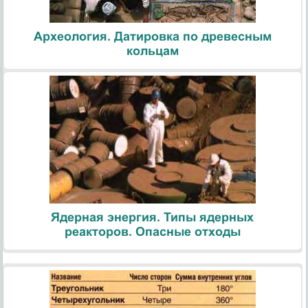
Археология. Датировка по древесным
кольцам
Ядерная энергия. Типы ядерных
реакторов. Опасные отходы