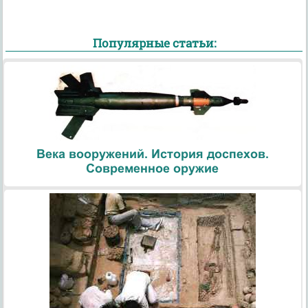
Популярные статьи:
Века вооружений. История доспехов.
Современное оружие