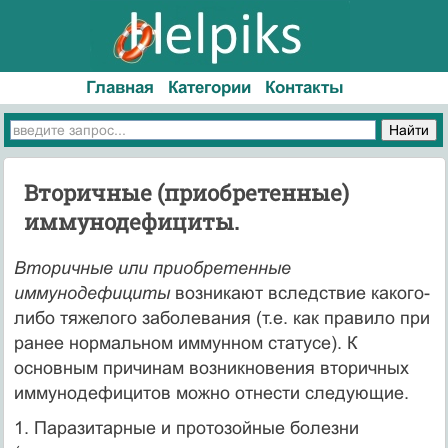
Главная
Категории
Контакты
Вторичные (приобретенные)
иммунодефициты.
Вторичные или приобретенные
иммунодефициты
возникают вследствие какого-
либо тяжелого заболевания (т.е. как правило при
ранее нормальном иммунном статусе). К
основным причинам возникновения вторичных
иммунодефицитов можно отнести следующие.
1. Паразитарные и протозойные болезни