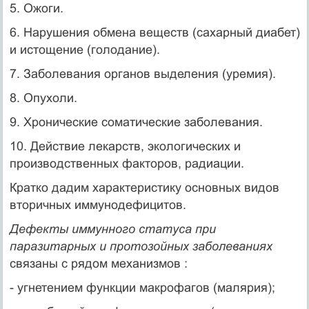
5. Ожоги.
6. Нарушения обмена веществ (сахарный диабет)
и истощение (голодание).
7. Заболевания органов выделения (уремия).
8. Опухоли.
9. Хронические соматические заболевания.
10. Действие лекарств, экологических и
производственных факторов, радиации.
Кратко дадим характеристику основных видов
вторичных иммунодефицитов.
Дефекты иммунного статуса при
паразитарных и протозойных заболеваниях
связаны с рядом механизмов :
- угнетением функции макрофагов (малярия);