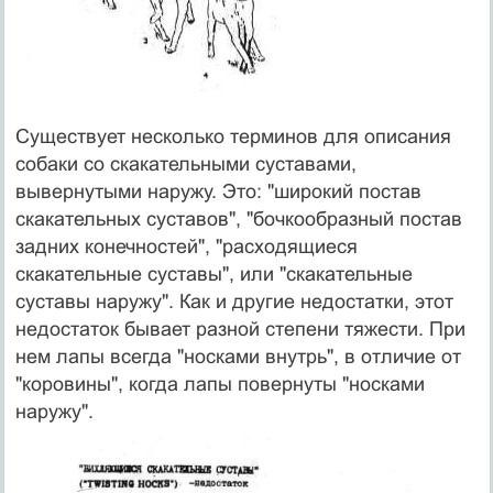
Существует несколько терминов для описания
собаки со скакательными суставами,
вывернутыми наружу. Это: "широкий постав
скакательных суставов", "бочкообразный постав
задних конечностей", "расходящиеся
скакательные суставы", или "скакательные
суставы наружу". Как и другие недостатки, этот
недостаток бывает разной степени тяжести. При
нем лапы всегда "носками внутрь", в отличие от
"коровины", когда лапы повернуты "носками
наружу".