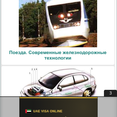
Поезда. Современные железнодорожные
технологии
2