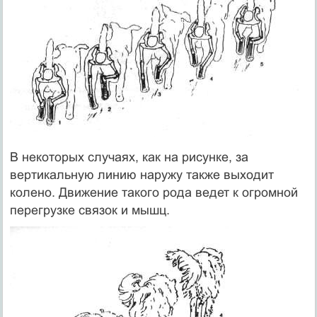
В некоторых случаях, как на рисунке, за
вертикальную линию наружу также выходит
колено. Движение такого рода ведет к огромной
перегрузке связок и мышц.