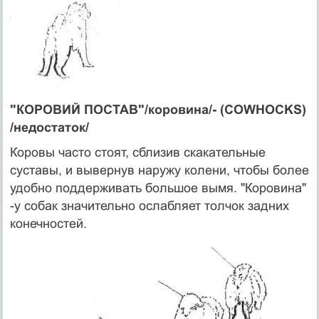
"КОРОВИЙ ПОСТАВ"/коровина/- (COWHOCKS)
/недостаток/
Коровы часто стоят, сблизив скакательные
суставы, и вывернув наружу колени, чтобы более
удобно поддерживать большое вымя. "Коровина"
-у собак значительно ослабляет толчок задних
конечностей.