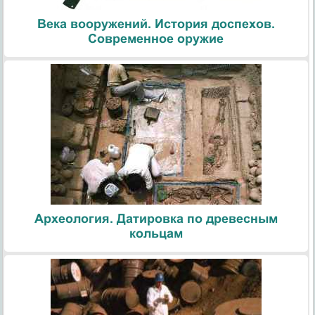
Века вооружений. История доспехов.
Современное оружие
Археология. Датировка по древесным
кольцам