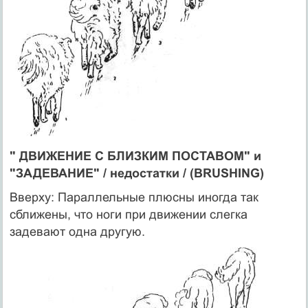
" ДВИЖЕНИЕ С БЛИЗКИМ ПОСТАВОМ" и
"ЗАДЕВАНИЕ" / недостатки / (BRUSHING)
Вверху: Параллельные плюсны иногда так
сближены, что ноги при движении слегка
задевают одна другую.