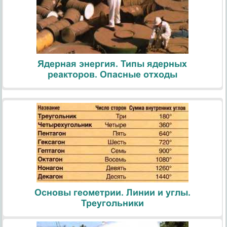
Ядерная энергия. Типы ядерных
реакторов. Опасные отходы
Основы геометрии. Линии и углы.
Треугольники