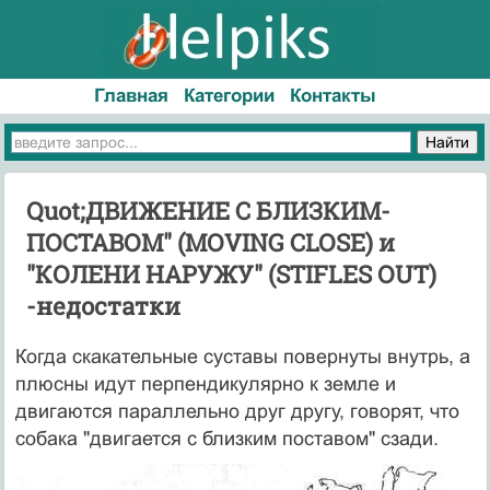
Главная
Категории
Контакты
Quot;ДВИЖЕНИЕ С БЛИЗКИМ-
ПОСТАВОМ" (MOVING CLOSE) и
"КОЛЕНИ НАРУЖУ" (STIFLES OUT)
-недостатки
Когда скакательные суставы повернуты внутрь, а
плюсны идут перпендикулярно к земле и
двигаются параллельно друг другу, говорят, что
собака "двигается с близким поставом" сзади.