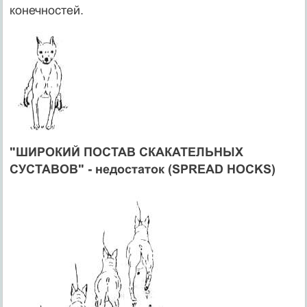
конечностей.
"ШИРОКИЙ ПОСТАВ СКАКАТЕЛЬНЫХ
СУСТАВОВ" - недостаток (SPREAD HOCKS)