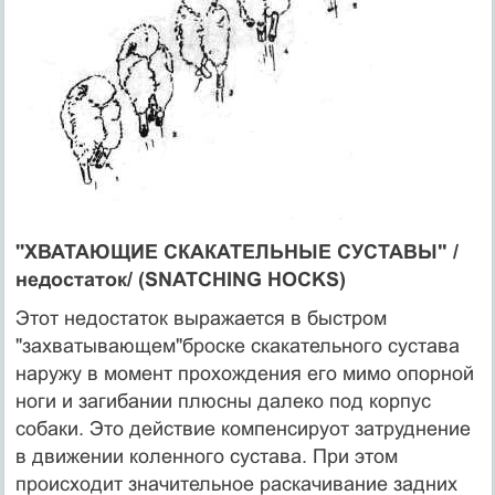
''ХВАТАЮЩИЕ СКАКАТЕЛЬНЫЕ СУСТАВЫ" /
недостаток/ (SNATCHING HOCKS)
Этот недостаток выражается в быстром
"захватывающем"броске скакательного сустава
наружу в момент прохождения его мимо опорной
ноги и загибании плюсны далеко под корпус
собаки. Это действие компенсируот затруднение
в движении коленного сустава. При этом
происходит значительное раскачивание задних