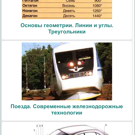
Основы геометрии. Линии и углы.
Треугольники
Поезда. Современные железнодорожные
технологии