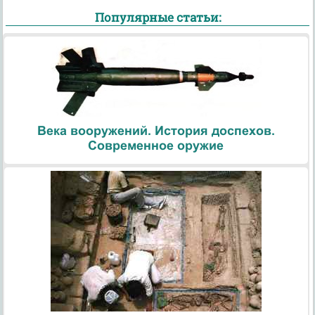
Популярные статьи:
Века вооружений. История доспехов.
Современное оружие