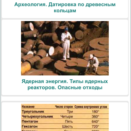
Археология. Датировка по древесным
кольцам
Ядерная энергия. Типы ядерных
реакторов. Опасные отходы