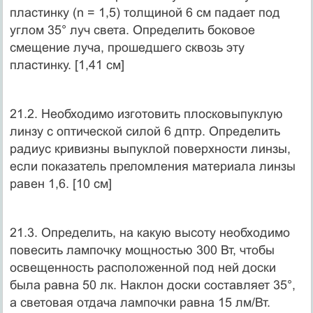
пластинку (n = 1,5) толщиной 6 см падает под
углом 35° луч света. Определить боковое
смещение луча, прошедшего сквозь эту
пластинку. [1,41 см]
21.2. Необходимо изготовить плосковыпуклую
линзу с оптической силой 6 дптр. Определить
радиус кривизны выпуклой поверхности линзы,
если показатель преломления материала линзы
равен 1,6. [10 см]
21.3. Определить, на какую высоту необходимо
повесить лампочку мощностью 300 Вт, чтобы
освещенность расположенной под ней доски
была равна 50 лк. Наклон доски составляет 35°,
а световая отдача лампочки равна 15 лм/Вт.