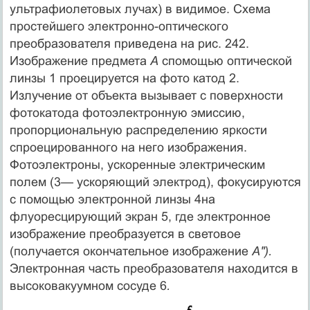
ультрафиолетовых лучах) в видимое. Схема
простейшего электронно-оптического
преобразователя приведена на рис. 242.
Изображение предмета
А
спомощью оптической
линзы 1 проецируется на фото катод 2.
Излучение от объекта вызывает с поверхности
фотокатода фотоэлектронную эмиссию,
пропорциональную распределению яркости
спроецированного на него изображения.
Фотоэлектроны, ускоренные электрическим
полем (3— ускоряющий электрод), фокусируются
с помощью электронной линзы 4на
флуоресцирующий экран 5, где электронное
изображение преобразуется в световое
(получается окончательное изображение
А").
Электронная часть преобразователя находится в
высоковакуумном сосуде 6
.