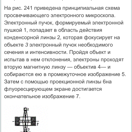
На рис. 241 приведена принципиальная схема
просвечивающего электронного микроскопа.
Электронный пучок, формируемый электронной
пушкой 1, попадает в область действия
конденсорной линзы 2
,
которая фокусирует на
объекте
3
электронный пучок необходимого
сечения и интенсивности. Пройдя объект и
испытав в нем отклонения, электроны проходят
вторую магнитную линзу — объектив 4— и
собираются ею в промежуточное изображение 5.
Затем с помощью проекционной линзы 6на
флуоресцирующем экране достигается
окончательное изображение 7.