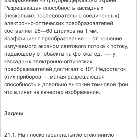
изображение на флуоресцирующем экране.
Разрешающая способность каскадных
(нескольких последовательно соединенных)
электронно-оптических преобразователей
составляет 25—60 штрихов на 1 мм.
Коэффициент преобразования — от ношение
излучаемого экраном светового потока к потоку,
падающему от объекта на фотокатод, —- у
каскадных электронно-оптических
преобразователей достигает « 10*. Недостаток
этих приборов — малая разрешающая
способность и довольно высокий темновой фон,
что влияет на качество изображения.
Задачи
21.1. На плоскопараллельную стеклянную