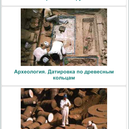
Археология. Датировка по древесным
кольцам