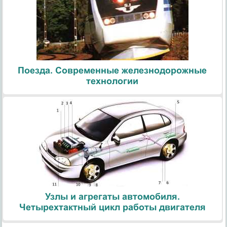
Поезда. Современные железнодорожные
технологии
Узлы и агрегаты автомобиля.
Четырехтактный цикл работы двигателя