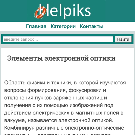
Главная
Категории
Контакты
Элементы электронной оптики
Область физики и техники, в которой изучаются
вопросы формирования, фокусировки и
отклонения пучков заряженных частиц и
получения с их помощью изображений под
действием электрических в магнитных полей в
вакууме, называется электронной оптикой.
Комбинируя различные электронно-оптические