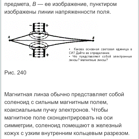
предмета,
В
— ее изображение, пунктиром
изображены линии напряженности поля.
Рис. 240
Магнитная линза обычно представляет собой
соленоид с сильным магнитным полем,
коаксиальным пучку электронов. Чтобы
магнитное поле сконцентрировать на оси
симметрии, соленоид помещают в железный
кожух с узким внутренним кольцевым разрезом.