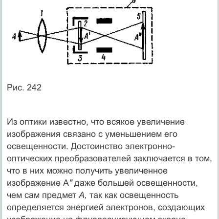
Рис. 242
Из оптики известно, что всякое увеличение
изображения связано с уменьшением его
освещенности. Достоинство электронно-
оптических преобразователей заключается в том,
что в них можно получить увеличенное
изображение А
"
даже большей освещенности,
чем сам предмет
А,
так как освещенность
определяется энергией электронов, создающих