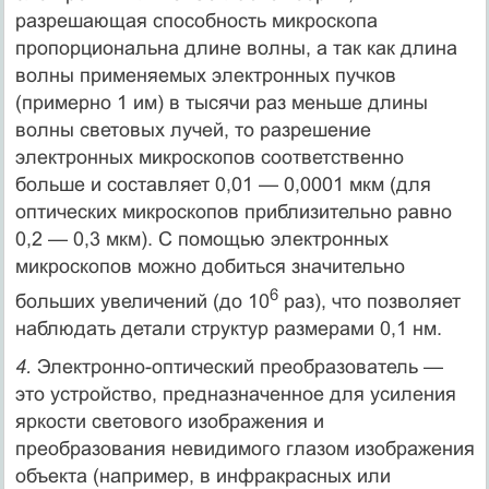
разрешающая способность микроскопа
пропорциональна длине волны, а так как длина
волны применяемых электронных пучков
(примерно 1 им) в тысячи раз меньше длины
волны световых лучей, то разрешение
электронных микроскопов соответственно
больше и составляет 0,01 — 0,0001 мкм (для
оптических микроскопов приблизительно равно
0,2 — 0,3 мкм). С помощью электронных
микроскопов можно добиться значительно
6
больших увеличений (до 10
раз), что позволяет
наблюдать детали структур размерами 0,1 нм.
4.
Электронно-оптический преобразователь —
это устройство, предназначенное для усиления
яркости светового изображения и
преобразования невидимого глазом изображения
объекта (например, в инфракрасных или