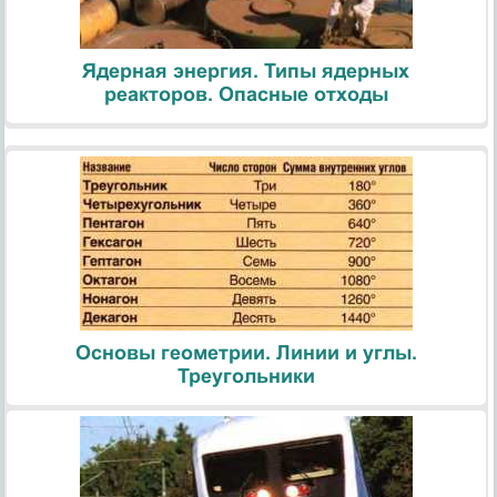
Ядерная энергия. Типы ядерных
реакторов. Опасные отходы
Основы геометрии. Линии и углы.
Треугольники