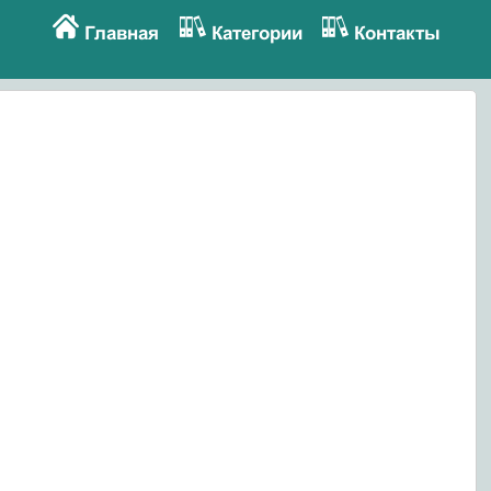
Главная
Категории
Контакты