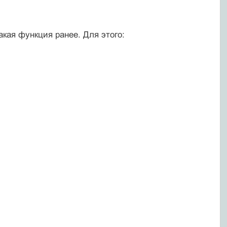
кая функция ранее. Для этого: