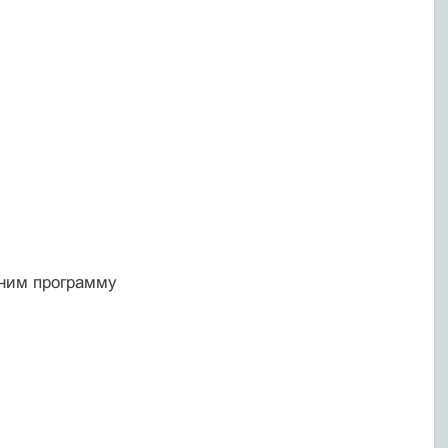
лним программу