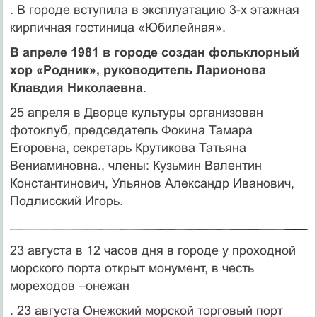
. В городе вступила в эксплуатацию 3-х этажная
кирпичная гостиница «Юбилейная».
В апреле 1981 в городе создан фольклорный
хор «Родник», руководитель Ларионова
Клавдия Николаевна
.
25 апреля в Дворце культуры организован
фотоклуб, председатель Фокина Тамара
Егоровна, секретарь Крутикова Татьяна
Вениаминовна., члены: Кузьмин Валентин
Константинович, Ульянов Александр Иванович,
Подлисский Игорь.
23 августа в 12 часов дня в городе у проходной
морского порта открыт монумент, в честь
мореходов –онежан
. 23 августа Онежский морской торговый порт