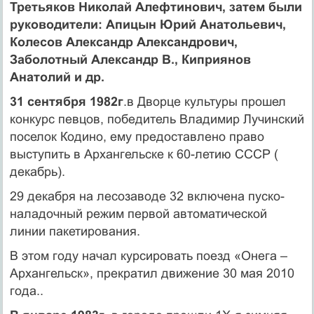
Третьяков Николай Алефтинович, затем были
руководители: Апицын Юрий Анатольевич,
Колесов Александр Александрович,
Заболотный Александр В., Киприянов
Анатолий и др.
31 сентября 1982г
.в Дворце культуры прошел
конкурс певцов, победитель Владимир Лучинский
поселок Кодино, ему предоставлено право
выступить в Архангельске к 60-летию СССР (
декабрь).
29 декабря на лесозаводе 32 включена пуско-
наладочный режим первой автоматической
линии пакетирования.
В этом году начал курсировать поезд «Онега –
Архангельск», прекратил движение 30 мая 2010
года..