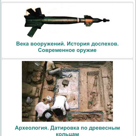
Века вооружений. История доспехов.
Современное оружие
Археология. Датировка по древесным
кольцам