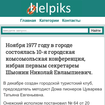
Главная
Категории
Контакты
Ноября 1977 году в городе
состоялась 10-я городская
комсомольская конференция,
избран первым секретарем
Шмонин Николай Евлампиевич.
В декабре создан городской туристский клуб,
председатель методист Дома пионеров Цуварева
Татьяна Евгеньевна.
Онежский исполком постановил № 64 от 20