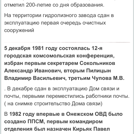
отметил 200-летие со дня образования.
На территории гидролизного завода сдан в
эксплуатацию первая очередь очистных
сооружений
5 декабря 1981 году состоялась 12-я
городская комсомольская конференция,
избран первым секретарем Сокольников
Александр Иванович, вторым Пилицын
Владимир Васильевич, третьим Чупова М.В.
. В декабре сдан в эксплуатацию Дом связи и
почты, первыми переместились работники почты.
( на снимке строительство Дома связи)
В
1982 году впервые в Онежском ОВД было
создано ППСМ, первым командиром
отделения был назначен Кирьяк Павел