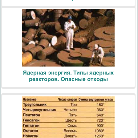
Ядерная энергия. Типы ядерных
реакторов. Опасные отходы