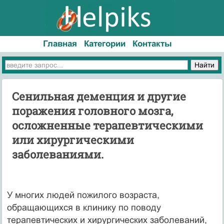
Главная
Категории
Контакты
Сенильная деменция и другие
поражения головного мозга,
осложненные терапевтическими
или хирургическими
заболеваниями.
У многих людей пожилого возраста,
обращающихся в клинику по поводу
терапевтических и хирургических заболеваний,