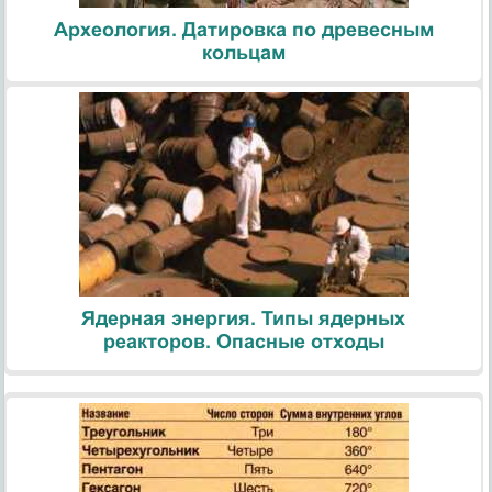
Археология. Датировка по древесным
кольцам
Ядерная энергия. Типы ядерных
реакторов. Опасные отходы