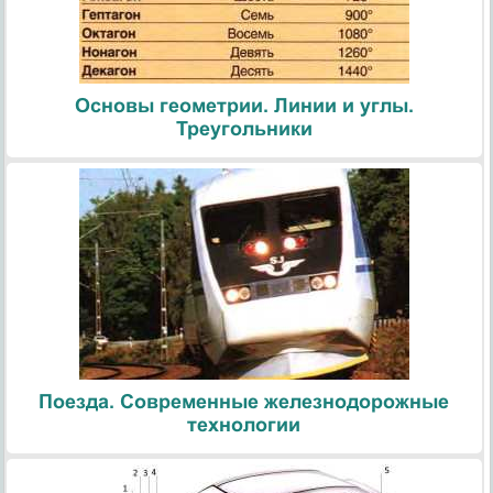
Основы геометрии. Линии и углы.
Треугольники
Поезда. Современные железнодорожные
технологии