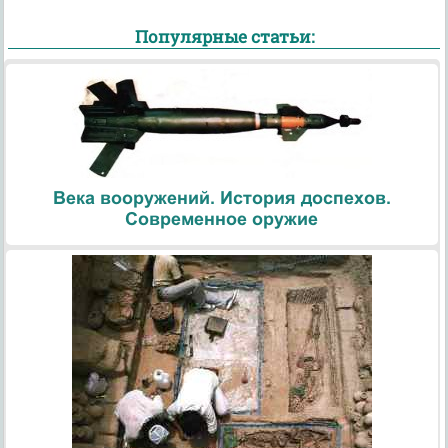
Популярные статьи:
Века вооружений. История доспехов.
Современное оружие