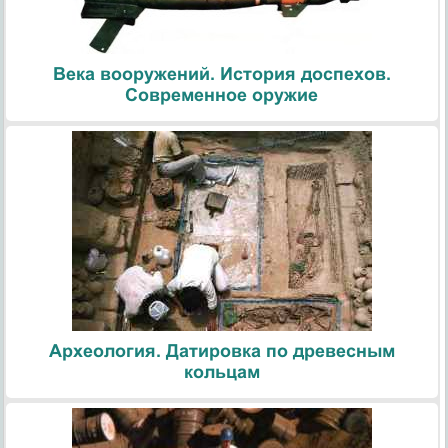
Века вооружений. История доспехов.
Современное оружие
Археология. Датировка по древесным
кольцам