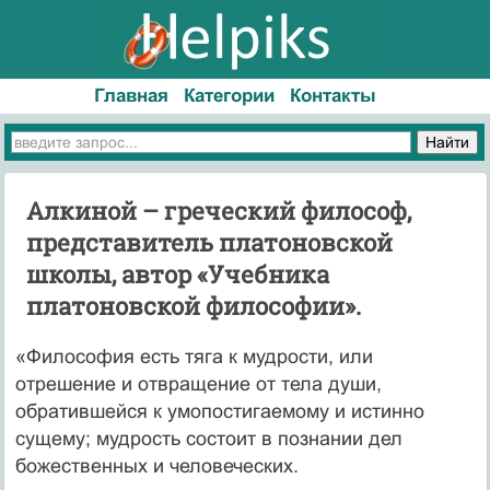
Главная
Категории
Контакты
Алкиной – греческий философ,
представитель платоновской
школы, автор «Учебника
платоновской философии».
«Философия есть тяга к мудрости, или
отрешение и отвращение от тела души,
обратившейся к умопостигаемому и истинно
сущему; мудрость состоит в познании дел
божественных и человеческих.