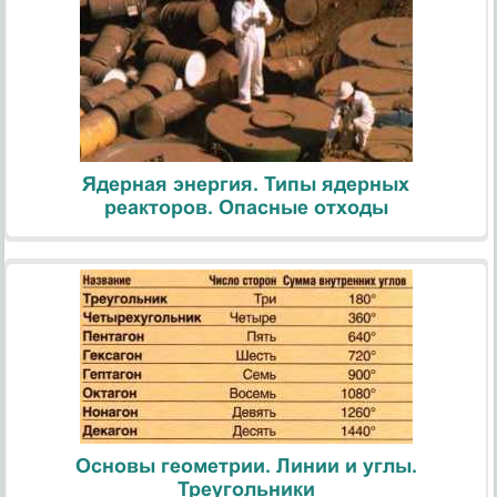
Ядерная энергия. Типы ядерных
реакторов. Опасные отходы
Основы геометрии. Линии и углы.
Треугольники