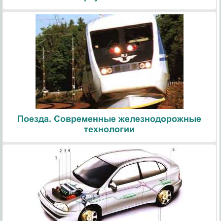
Поезда. Современные железнодорожные
технологии