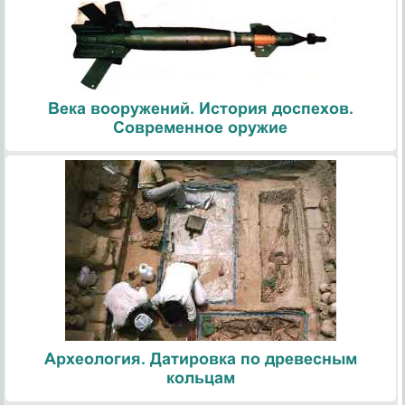
Века вооружений. История доспехов.
Современное оружие
Археология. Датировка по древесным
кольцам