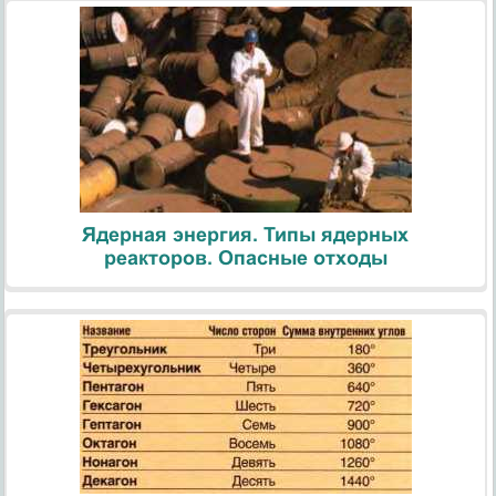
Ядерная энергия. Типы ядерных
реакторов. Опасные отходы