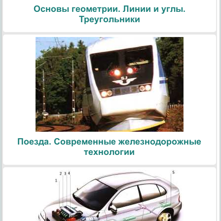
Основы геометрии. Линии и углы.
Треугольники
Поезда. Современные железнодорожные
технологии