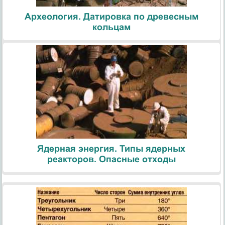
Археология. Датировка по древесным
кольцам
Ядерная энергия. Типы ядерных
реакторов. Опасные отходы