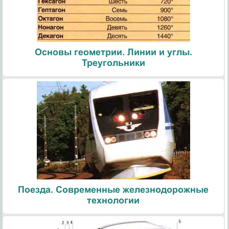
Основы геометрии. Линии и углы.
Треугольники
Поезда. Современные железнодорожные
технологии