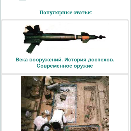
Популярные статьи:
Века вооружений. История доспехов.
Современное оружие