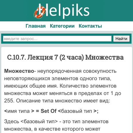
Главная
Категории
Контакты
C.10.7. Лекция 7 (2 часа) Множества
Множество
- неупорядоченная совокупность
неповторяющихся элементов одного типа,
имеющих общее имя. Количество элементов
множества может меняться в пределах от 1 до
255. Описание типа множество имеет вид:
<
имя типа
> = Set Of <
базовый тип
>;
Здесь <базовый тип> - это тип элементов
множества, в качестве которого может